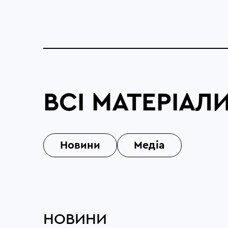
ВСІ МАТЕРІАЛ
Новини
Медіа
НОВИНИ