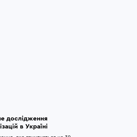
е дослідження 
зацій в Україні