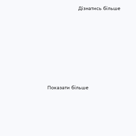
Дізнатись більше
Показати більше