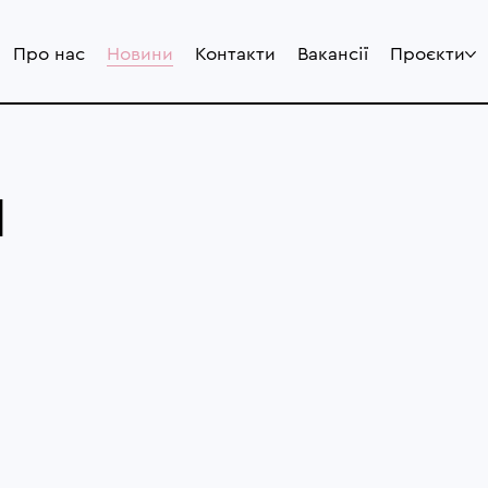
Про нас
Новини
Контакти
Вакансії
Проєкти
И