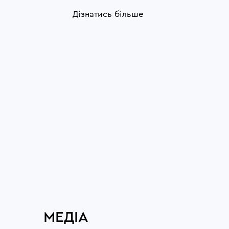
Дізнатись більше
МЕДІА