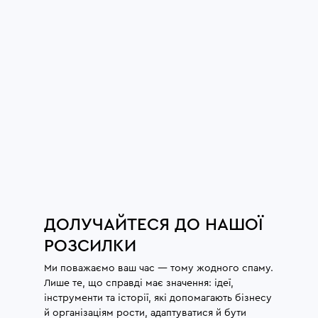
ДОЛУЧАЙТЕСЯ ДО НАШОЇ
РОЗСИЛКИ
Ми поважаємо ваш час — тому жодного спаму.
Лише те, що справді має значення: ідеї,
інструменти та історії, які допомагають бізнесу
й організаціям рости, адаптуватися й бути