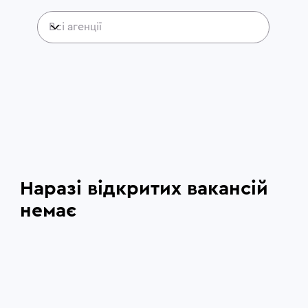
Наразі відкритих вакансій
немає